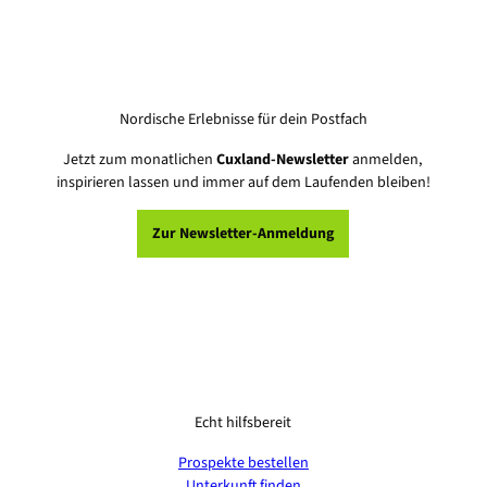
Nordische Erlebnisse für dein Postfach
Jetzt zum monatlichen
Cuxland-Newsletter
anmelden,
inspirieren lassen und immer auf dem Laufenden bleiben!
Zur Newsletter-Anmeldung
Echt hilfsbereit
Prospekte bestellen
Unterkunft finden