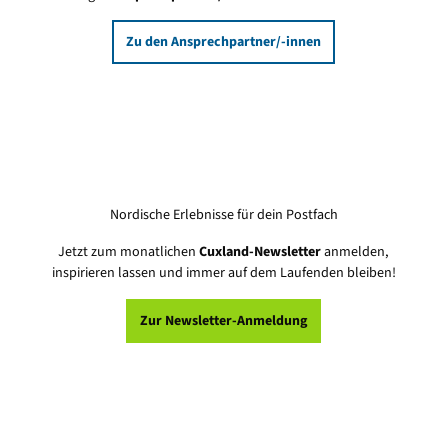
Zu den Ansprechpartner/-innen
Nordische Erlebnisse für dein Postfach
Jetzt zum monatlichen
Cuxland-Newsletter
anmelden,
inspirieren lassen und immer auf dem Laufenden bleiben!
Zur Newsletter-Anmeldung