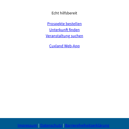
Echt hilfsbereit
Prospekte bestellen
Unterkunft finden
Veranstaltung suchen
Cuxland Web-App
Impressum
Datenschutz
Barrierefreiheitserklärung