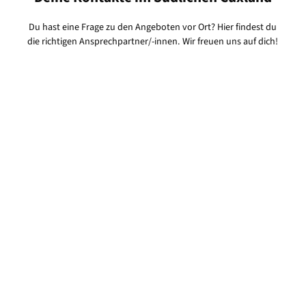
Du hast eine Frage zu den Angeboten vor Ort? Hier findest du
die richtigen Ansprechpartner/-innen. Wir freuen uns auf dich!