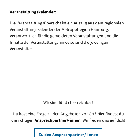
Veranstaltungskalender:
Die Veranstaltungsübersicht ist ein Auszug aus dem regionalen
Veranstaltungskalender der Metropolregion Hamburg.
Verantwortlich für die gemeldeten Veranstaltungen und die
Inhalte der Veranstaltungshinweise sind die jeweiligen
Veranstalter.
Wir sind für dich erreichbar!
Du hast eine Frage zu den Angeboten vor Ort? Hier findest du
die richtigen
Ansprechpartner/-innen
. Wir freuen uns auf dich!
Zu den Ansprechpartner/-innen