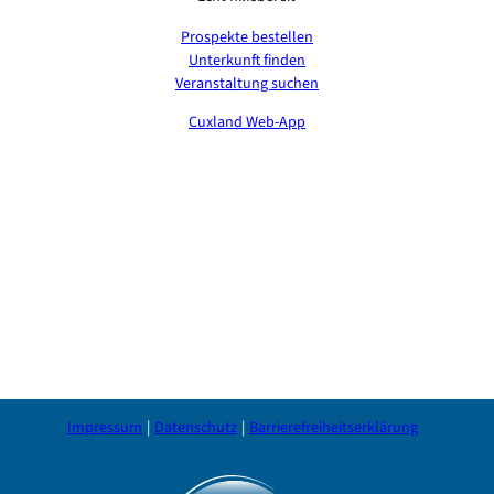
Prospekte bestellen
Unterkunft finden
Veranstaltung suchen
Cuxland Web-App
Impressum
Datenschutz
Barrierefreiheitserklärung