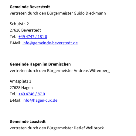
Gemeinde Beverstedt
vertreten durch den Bürgermeister Guido Dieckmann
Schulstr. 2
27616 Beverstedt
Tel.:
+49 4747 / 181 0
E-Mail:
​​​​info@gemeinde-beverstedt.de
Gemeinde Hagen im Bremischen
vertreten durch den Bürgermeister Andreas Wittenberg
Amtsplatz 3
27628 Hagen
Tel.:
+49 4746 / 87 0
E-Mail: ​​​​
info@hagen-cux.de
Gemeinde Loxstedt
vertreten durch den Bürgermeister Detlef Wellbrock