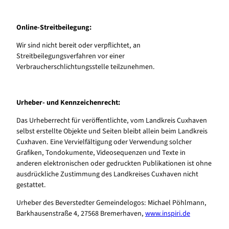
Online-Streitbeilegung:
Wir sind nicht bereit oder verpflichtet, an
Streitbeilegungsverfahren vor einer
Verbraucherschlichtungsstelle teilzunehmen.
Urheber- und Kennzeichenrecht:
Das Urheberrecht für veröffentlichte, vom Landkreis Cuxhaven
selbst erstellte Objekte und Seiten bleibt allein beim Landkreis
Cuxhaven. Eine Vervielfältigung oder Verwendung solcher
Grafiken, Tondokumente, Videosequenzen und Texte in
anderen elektronischen oder gedruckten Publikationen ist ohne
ausdrückliche Zustimmung des Landkreises Cuxhaven nicht
gestattet.
Urheber des Beverstedter Gemeindelogos: Michael Pöhlmann,
Barkhausenstraße 4, 27568 Bremerhaven,
www.inspiri.de