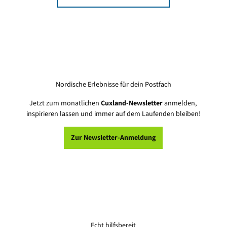
Nordische Erlebnisse für dein Postfach
Jetzt zum monatlichen
Cuxland-Newsletter
anmelden,
inspirieren lassen und immer auf dem Laufenden bleiben!
Zur Newsletter-Anmeldung
Echt hilfsbereit