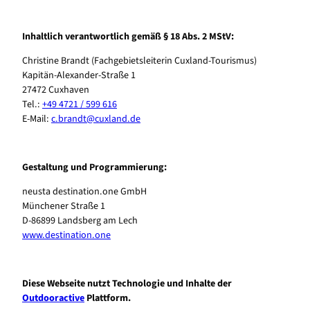
Inhaltlich verantwortlich gemäß § 18 Abs. 2 MStV:
Christine Brandt (Fachgebietsleiterin Cuxland-Tourismus)
Kapitän-Alexander-Straße 1
27472 Cuxhaven
Tel.:
+49 4721 / 599 616
E-Mail:
c.brandt@cuxland.de
Gestaltung und Programmierung:
neusta destination.one GmbH
Münchener Straße 1
D-86899 Landsberg am Lech
www.destination.one
Diese Webseite nutzt Technologie und Inhalte der
Outdooractive
Plattform.