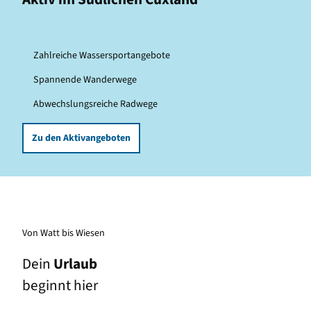
Zahlreiche Wassersportangebote
Spannende Wanderwege
Abwechslungsreiche Radwege
Zu den Aktivangeboten
Von Watt bis Wiesen
Dein
Urlaub
beginnt hier