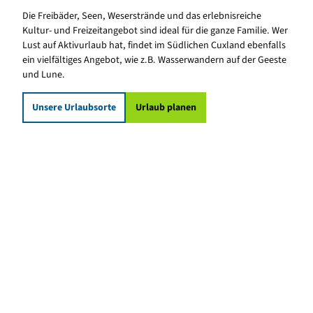
Die Freibäder, Seen, Weserstrände und das erlebnisreiche
Kultur- und Freizeitangebot sind ideal für die ganze Familie. Wer
Lust auf Aktivurlaub hat, findet im Südlichen Cuxland ebenfalls
ein vielfältiges Angebot, wie z.B. Wasserwandern auf der Geeste
und Lune.
Unsere Urlaubsorte
Urlaub planen