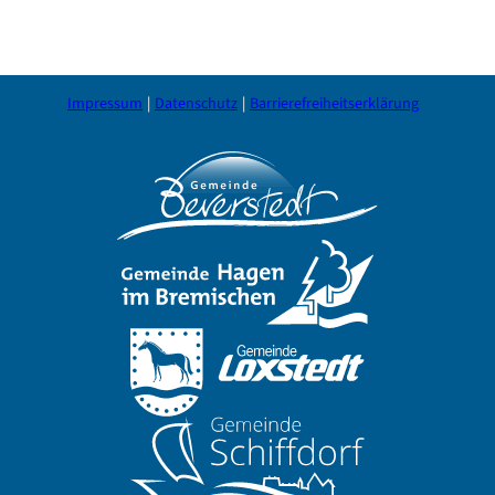
Impressum
Datenschutz
Barrierefreiheitserklärung