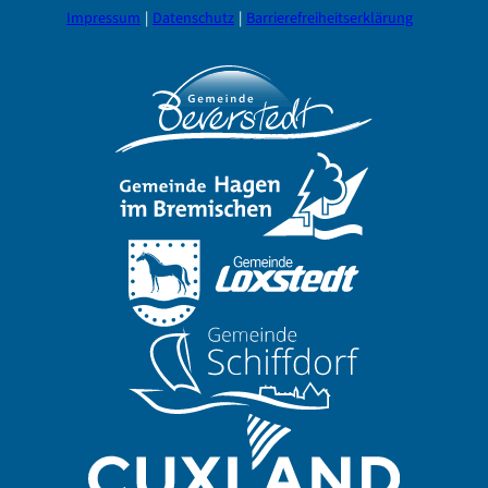
Impressum
Datenschutz
Barrierefreiheitserklärung