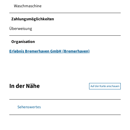
Waschmaschine
Zahlungsmöglichkeiten
Überweisung
Organisation
Erlebnis Bremerhaven GmbH (Bremerhaven)
In der Nähe
Auf der Karte anschauen
Sehenswertes