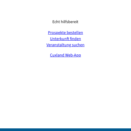
Echt hilfsbereit
Prospekte bestellen
Unterkunft finden
Veranstaltung suchen
Cuxland Web-App