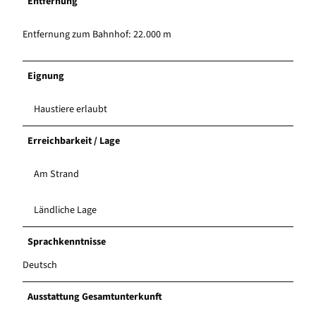
Entfernung
Entfernung zum Bahnhof: 22.000 m
Eignung
Haustiere erlaubt
Erreichbarkeit / Lage
Am Strand
Ländliche Lage
Sprachkenntnisse
Deutsch
Ausstattung Gesamtunterkunft