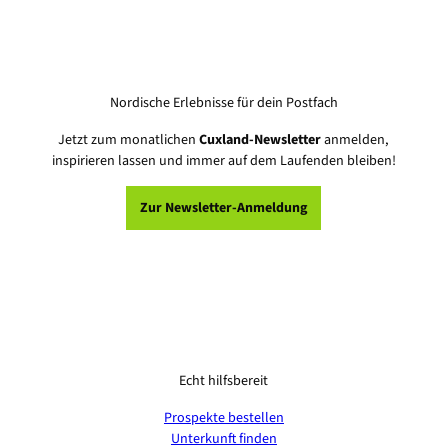
Nordische Erlebnisse für dein Postfach
Jetzt zum monatlichen
Cuxland-Newsletter
anmelden,
inspirieren lassen und immer auf dem Laufenden bleiben!
Zur Newsletter-Anmeldung
Echt hilfsbereit
Prospekte bestellen
Unterkunft finden