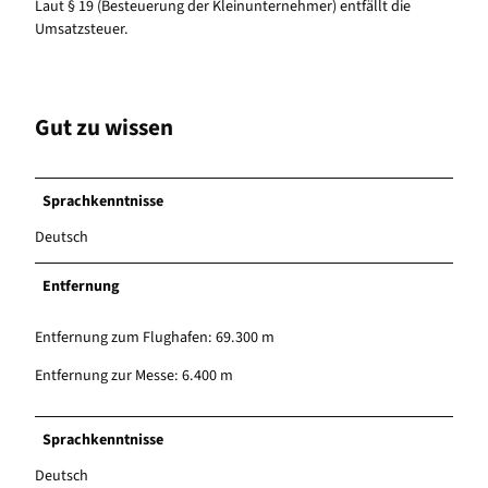
Laut § 19 (Besteuerung der Kleinunternehmer) entfällt die
Umsatzsteuer.
Gut zu wissen
Sprachkenntnisse
Deutsch
Entfernung
Entfernung zum Flughafen: 69.300 m
Entfernung zur Messe: 6.400 m
Sprachkenntnisse
Deutsch