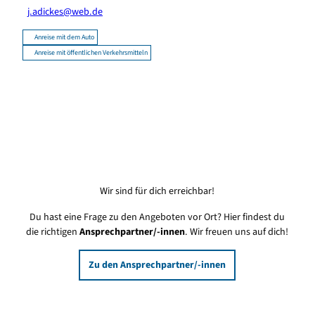
j.adickes@web.de
Anreise mit dem Auto
Anreise mit öffentlichen Verkehrsmitteln
Wir sind für dich erreichbar!
Du hast eine Frage zu den Angeboten vor Ort? Hier findest du
die richtigen
Ansprechpartner/-innen
. Wir freuen uns auf dich!
Zu den Ansprechpartner/-innen