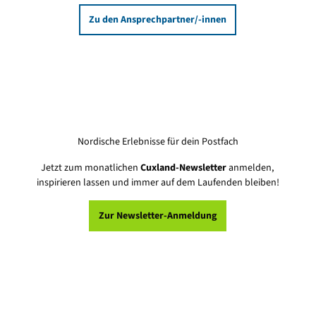
Zu den Ansprechpartner/-innen
Nordische Erlebnisse für dein Postfach
Jetzt zum monatlichen
Cuxland-Newsletter
anmelden,
inspirieren lassen und immer auf dem Laufenden bleiben!
Zur Newsletter-Anmeldung