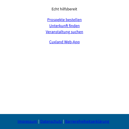
Echt hilfsbereit
Prospekte bestellen
Unterkunft finden
Veranstaltung suchen
Cuxland Web-App
Impressum
Datenschutz
Barrierefreiheitserklärung