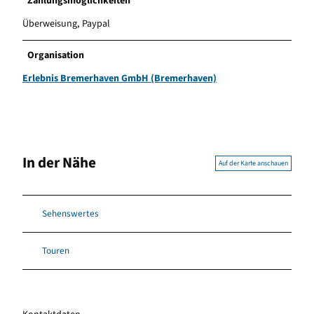
Zahlungsmöglichkeiten
Überweisung, Paypal
Organisation
Erlebnis Bremerhaven GmbH (Bremerhaven)
In der Nähe
Auf der Karte anschauen
Sehenswertes
Touren