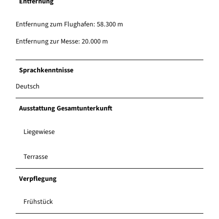
Entfernung
Entfernung zum Flughafen: 58.300 m
Entfernung zur Messe: 20.000 m
Sprachkenntnisse
Deutsch
Ausstattung Gesamtunterkunft
Liegewiese
Terrasse
Verpflegung
Frühstück