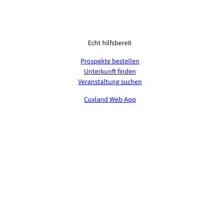
Echt hilfsbereit
Prospekte bestellen
Unterkunft finden
Veranstaltung suchen
Cuxland Web-App