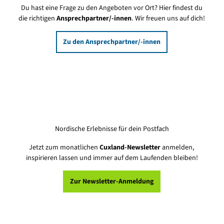
Du hast eine Frage zu den Angeboten vor Ort? Hier findest du
die richtigen
Ansprechpartner/-innen
. Wir freuen uns auf dich!
Zu den Ansprechpartner/-innen
Nordische Erlebnisse für dein Postfach
Jetzt zum monatlichen
Cuxland-Newsletter
anmelden,
inspirieren lassen und immer auf dem Laufenden bleiben!
Zur Newsletter-Anmeldung