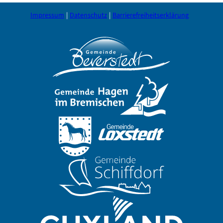
Impressum
Datenschutz
Barrierefreiheitserklärung