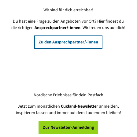
Wir sind für dich erreichbar!
Du hast eine Frage zu den Angeboten vor Ort? Hier findest du
die richtigen
Ansprechpartner/-innen
. Wir freuen uns auf dich!
Zu den Ansprechpartner/-innen
Nordische Erlebnisse für dein Postfach
Jetzt zum monatlichen
Cuxland-Newsletter
anmelden,
inspirieren lassen und immer auf dem Laufenden bleiben!
Zur Newsletter-Anmeldung