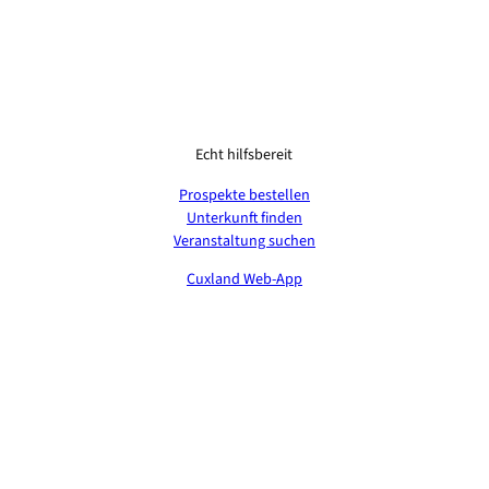
Echt hilfsbereit
Prospekte bestellen
Unterkunft finden
Veranstaltung suchen
Cuxland Web-App