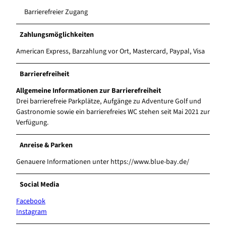
Barrierefreier Zugang
Zahlungsmöglichkeiten
American Express, Barzahlung vor Ort, Mastercard, Paypal, Visa
Barrierefreiheit
Allgemeine Informationen zur Barrierefreiheit
Drei barrierefreie Parkplätze, Aufgänge zu Adventure Golf und
Gastronomie sowie ein barrierefreies WC stehen seit Mai 2021 zur
Verfügung.
Anreise & Parken
Genauere Informationen unter https://www.blue-bay.de/
Social Media
Facebook
Instagram