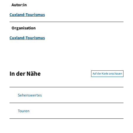
Autor:in
Cuxland-Tourismus
Organisation
Cuxland-Tourismus
In der Nähe
Auf der Karte anschauen
Sehenswertes
Touren