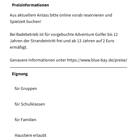
Preisinformationen
Aus aktuellem Anlass bitte online vorab reservieren und
Spielzeit buchen!
Bei Badebetrieb ist für vorgebuchte Adventure Golfer bis 12
Jahren der Strandeintritt frei und ab 13 Jahren auf 2 Euro
ermäßigt.
Genauere Informationen unter https://www.blue-bay.de/preise/
Eignung
für Gruppen
für Schulklassen
für Familien
Haustiere erlaubt