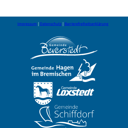
Impressum
Datenschutz
Barrierefreiheitserklärung