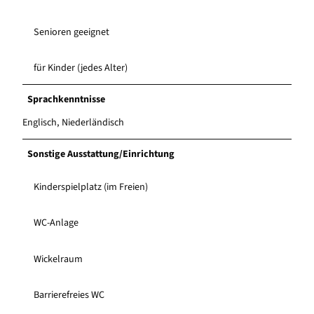
Senioren geeignet
für Kinder (jedes Alter)
Sprachkenntnisse
Englisch, Niederländisch
Sonstige Ausstattung/Einrichtung
Kinderspielplatz (im Freien)
WC-Anlage
Wickelraum
Barrierefreies WC