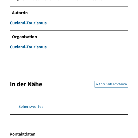
Autor:in
Cuxland-Tourismus
Organisation
Cuxland-Tourismus
In der Nähe
Auf der Karte anschauen
Sehenswertes
Kontaktdaten