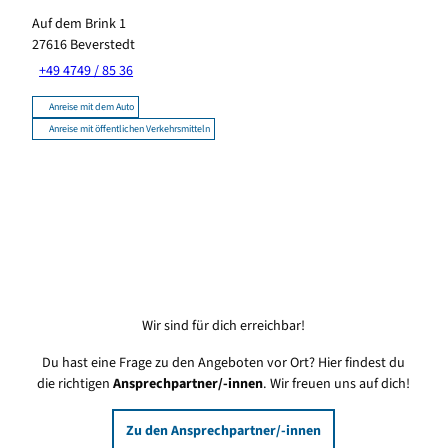
Auf dem Brink 1
27616
Beverstedt
+49 4749 / 85 36
Anreise mit dem Auto
Anreise mit öffentlichen Verkehrsmitteln
Wir sind für dich erreichbar!
Du hast eine Frage zu den Angeboten vor Ort? Hier findest du
die richtigen
Ansprechpartner/-innen
. Wir freuen uns auf dich!
Zu den Ansprechpartner/-innen