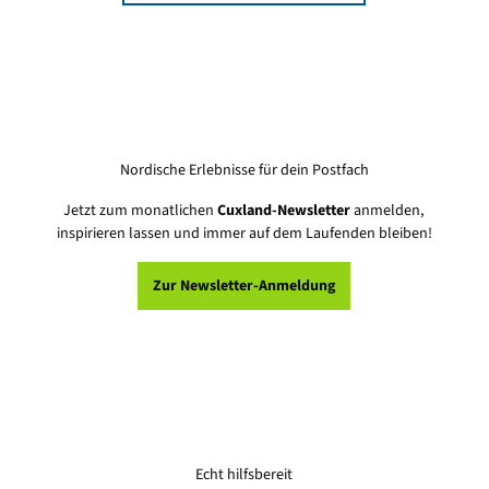
Nordische Erlebnisse für dein Postfach
Jetzt zum monatlichen
Cuxland-Newsletter
anmelden,
inspirieren lassen und immer auf dem Laufenden bleiben!
Zur Newsletter-Anmeldung
Echt hilfsbereit