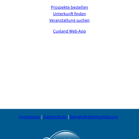
Prospekte bestellen
Unterkunft finden
Veranstaltung suchen
Cuxland Web-App
Impressum
Datenschutz
Barrierefreiheitserklärung