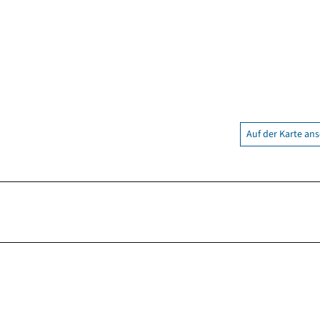
Auf der Karte an