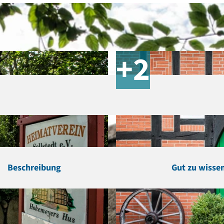
Beschreibung
Gut zu wisse