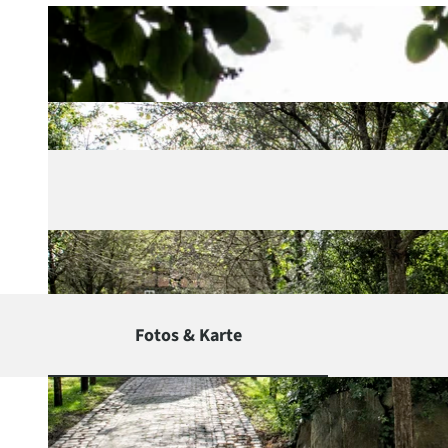
Fotos & Karte