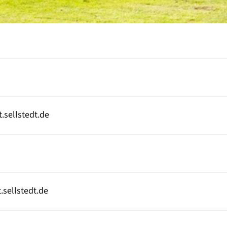
sellstedt.de
sellstedt.de