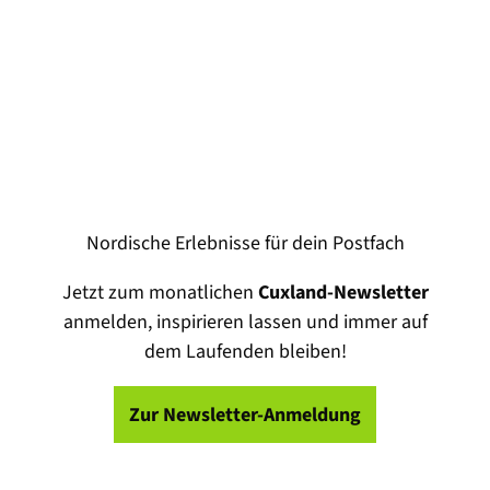
Nordische Erlebnisse für dein Postfach
Jetzt zum monatlichen
Cuxland-Newsletter
anmelden, inspirieren lassen und immer auf
dem Laufenden bleiben!
Zur Newsletter-Anmeldung