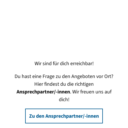
Wir sind für dich erreichbar!
Du hast eine Frage zu den Angeboten vor Ort?
Hier findest du die richtigen
Ansprechpartner/-innen
. Wir freuen uns auf
dich!
Zu den Ansprechpartner/-innen