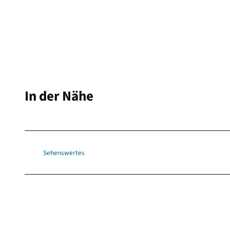
In der Nähe
Sehenswertes