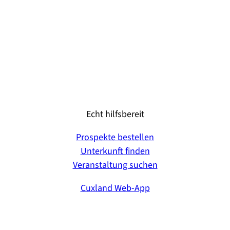
Echt hilfsbereit
Prospekte bestellen
Unterkunft finden
Veranstaltung suchen
Cuxland Web-App