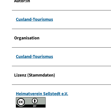
Autor:in
Cuxland-Tourismus
Organisation
Cuxland-Tourismus
Lizenz (Stammdaten)
Heimatverein Sellstedt e.V.