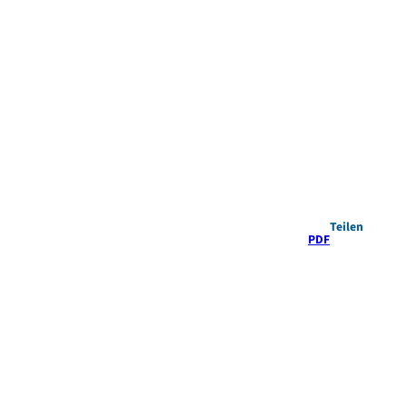
Teilen
PDF