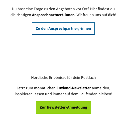
Du hast eine Frage zu den Angeboten vor Ort? Hier findest du
die richtigen
Ansprechpartner/-innen
. Wir freuen uns auf dich!
Zu den Ansprechpartner/-innen
Nordische Erlebnisse für dein Postfach
Jetzt zum monatlichen
Cuxland-Newsletter
anmelden,
inspirieren lassen und immer auf dem Laufenden bleiben!
Zur Newsletter-Anmeldung