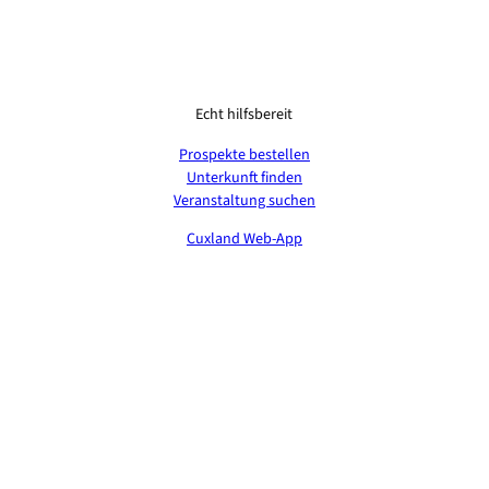
Echt hilfsbereit
Prospekte bestellen
Unterkunft finden
Veranstaltung suchen
Cuxland Web-App