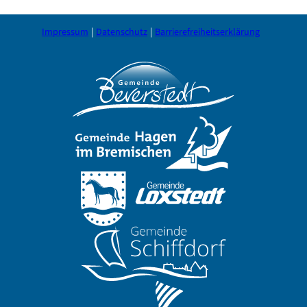
Impressum
Datenschutz
Barrierefreiheitserklärung