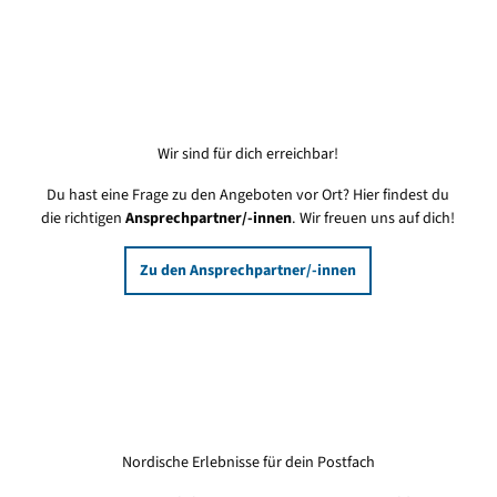
Wir sind für dich erreichbar!
Du hast eine Frage zu den Angeboten vor Ort? Hier findest du
die richtigen
Ansprechpartner/-innen
. Wir freuen uns auf dich!
Zu den Ansprechpartner/-innen
Nordische Erlebnisse für dein Postfach