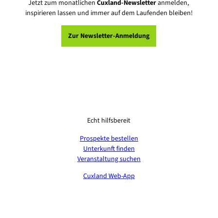
Jetzt zum monatlichen
Cuxland-Newsletter
anmelden,
inspirieren lassen und immer auf dem Laufenden bleiben!
Zur Newsletter-Anmeldung
Echt hilfsbereit
Prospekte bestellen
Unterkunft finden
Veranstaltung suchen
Cuxland Web-App