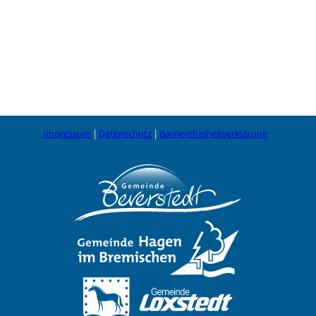
Impressum
Datenschutz
Barrierefreiheitserklärung