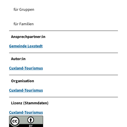
für Gruppen
für Familien
Ansprechpartner:in
Gemeinde Loxstedt
Autor:in
Cuxland-Tourismus
Organisation
Cuxland-Tourismus
Lizenz (Stammdaten)
Cuxland-Tourismus