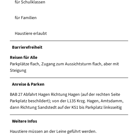
für Schulklassen
für Familien
Haustiere erlaubt
Barrierefreiheit
Reisen für Alle
Parkplätze flach, Zugang zum Aussichtsturm flach, aber mit
Steigung
Anreise & Parken
BAB 27 Abfahrt Hagen Richtung Hagen (auf der rechten Seite
Parkplatz beschildert); von der L135 Krzg. Hagen, Amtsdamm,
dann Richtung Sandstedt auf der K51 bis Parkplatz linksseitig
Weitere Infos
Haustiere müssen an der Leine geführt werden.