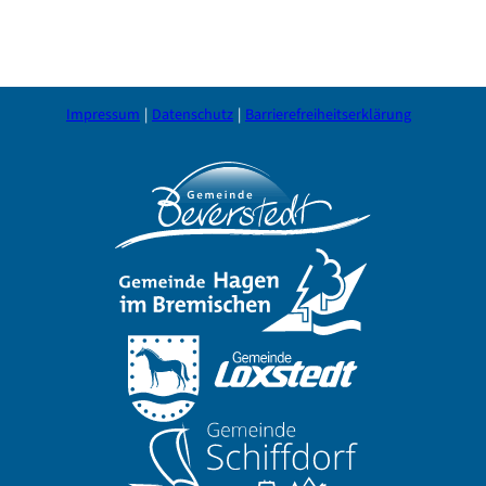
Impressum
Datenschutz
Barrierefreiheitserklärung