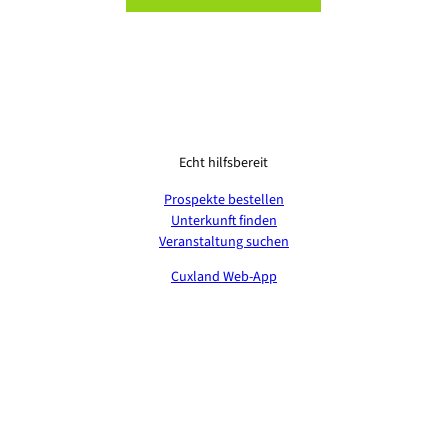
Echt hilfsbereit
Prospekte bestellen
Unterkunft finden
Veranstaltung suchen
Cuxland Web-App