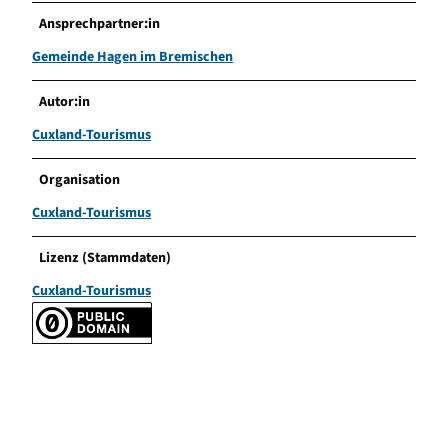
Ansprechpartner:in
Gemeinde Hagen im Bremischen
Autor:in
Cuxland-Tourismus
Organisation
Cuxland-Tourismus
Lizenz (Stammdaten)
Cuxland-Tourismus