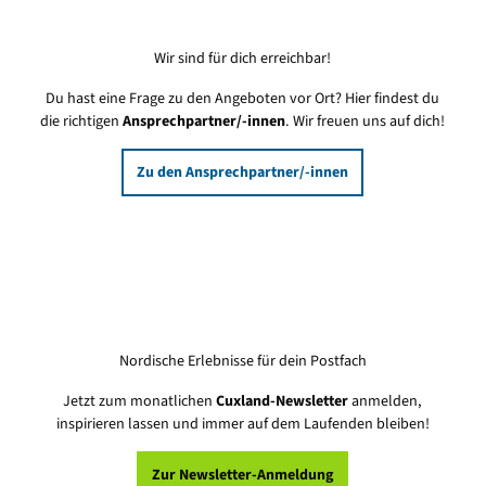
Wir sind für dich erreichbar!
Du hast eine Frage zu den Angeboten vor Ort? Hier findest du
die richtigen
Ansprechpartner/-innen
. Wir freuen uns auf dich!
Zu den Ansprechpartner/-innen
Nordische Erlebnisse für dein Postfach
Jetzt zum monatlichen
Cuxland-Newsletter
anmelden,
inspirieren lassen und immer auf dem Laufenden bleiben!
Zur Newsletter-Anmeldung