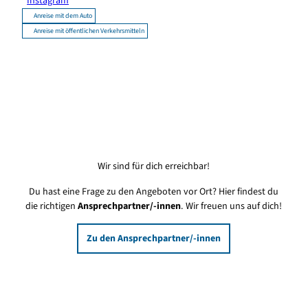
Instagram
Anreise mit dem Auto
Anreise mit öffentlichen Verkehrsmitteln
Wir sind für dich erreichbar!
Du hast eine Frage zu den Angeboten vor Ort? Hier findest du
die richtigen
Ansprechpartner/-innen
. Wir freuen uns auf dich!
Zu den Ansprechpartner/-innen