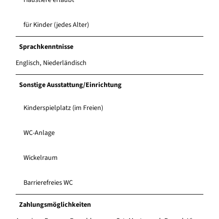
für Kinder (jedes Alter)
Sprachkenntnisse
Englisch, Niederländisch
Sonstige Ausstattung/Einrichtung
Kinderspielplatz (im Freien)
WC-Anlage
Wickelraum
Barrierefreies WC
Zahlungsmöglichkeiten