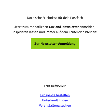
Nordische Erlebnisse für dein Postfach
Jetzt zum monatlichen
Cuxland-Newsletter
anmelden,
inspirieren lassen und immer auf dem Laufenden bleiben!
Zur Newsletter-Anmeldung
Echt hilfsbereit
Prospekte bestellen
Unterkunft finden
Veranstaltung suchen