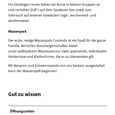
Für Einsteiger/-innen bieten wir Kurse in kleinen Gruppen an
und verleihen SUP's auf dem Spadener See sowie zum
Gebrauch auf anderen Gewässern tage-, wochenend- und
wochenweise.
Wasserpark
Der erste, riesige Wasserpark Cuxlands ist ein Spaß für die ganze
Familie. Bei tollen Rutscheigenschaften bietet
unser aufblasbarer Wasserparcour viele spannende, individuelle
Hindernisse und Klettertürme, die es zu überwinden gilt.
Mit Neopren und Schwimmweste von uns bestens ausgestattet
kann der Wasserspaß beginnen!
Gut zu wissen
Öffnungszeiten