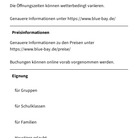
Die Öffnungszeiten können wetterbedingt variieren.
Genauere Informationen unter https://www.blue-bay.de/
Preisinformationen
Genauere Informationen zu den Preisen unter
https://www.blue-bay.de/preise/
Buchungen können online vorab vorgenommen werden.
Eignung
für Gruppen
für Schulklassen
für Familien
Haustiere erlaubt