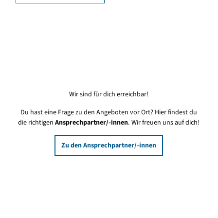
Wir sind für dich erreichbar!
Du hast eine Frage zu den Angeboten vor Ort? Hier findest du
die richtigen
Ansprechpartner/-innen
. Wir freuen uns auf dich!
Zu den Ansprechpartner/-innen