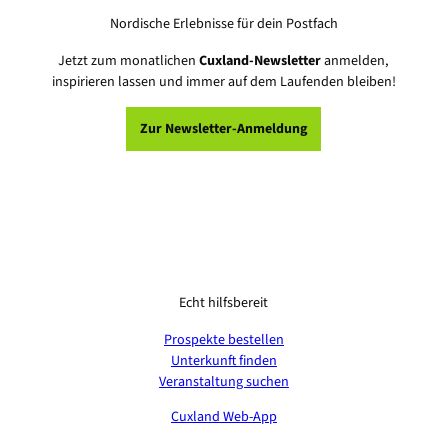
Nordische Erlebnisse für dein Postfach
Jetzt zum monatlichen
Cuxland-Newsletter
anmelden,
inspirieren lassen und immer auf dem Laufenden bleiben!
Zur Newsletter-Anmeldung
Echt hilfsbereit
Prospekte bestellen
Unterkunft finden
Veranstaltung suchen
Cuxland Web-App