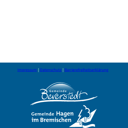
Impressum
Datenschutz
Barrierefreiheitserklärung