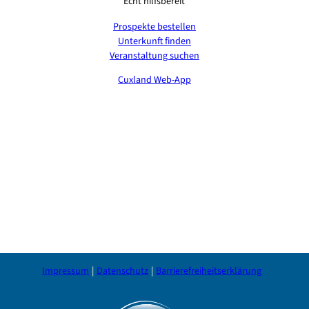
Echt hilfsbereit
Prospekte bestellen
Unterkunft finden
Veranstaltung suchen
Cuxland Web-App
Impressum
Datenschutz
Barrierefreiheitserklärung