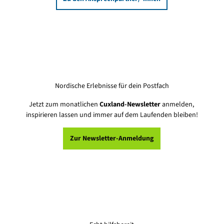
Nordische Erlebnisse für dein Postfach
Jetzt zum monatlichen
Cuxland-Newsletter
anmelden,
inspirieren lassen und immer auf dem Laufenden bleiben!
Zur Newsletter-Anmeldung