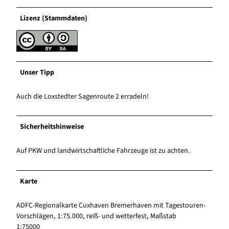
Lizenz (Stammdaten)
Unser Tipp
Auch die Loxstedter Sagenroute 2 erradeln!
Sicherheitshinweise
Auf PKW und landwirtschaftliche Fahrzeuge ist zu achten.
Karte
ADFC-Regionalkarte Cuxhaven Bremerhaven mit Tagestouren-
Vorschlägen, 1:75.000, reiß- und wetterfest, Maßstab
1:75000