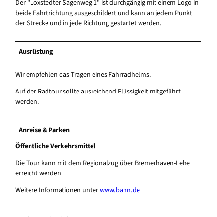
Der "Loxstedter Sagenweg 1" ist durchgängig mit einem Logo in
beide Fahrtrichtung ausgeschildert und kann an jedem Punkt
der Strecke und in jede Richtung gestartet werden.
Ausrüstung
Wir empfehlen das Tragen eines Fahrradhelms.
Auf der Radtour sollte ausreichend Flüssigkeit mitgeführt
werden.
Anreise & Parken
Öffentliche Verkehrsmittel
Die Tour kann mit dem Regionalzug über Bremerhaven-Lehe
erreicht werden.
Weitere Informationen unter
www.bahn.de