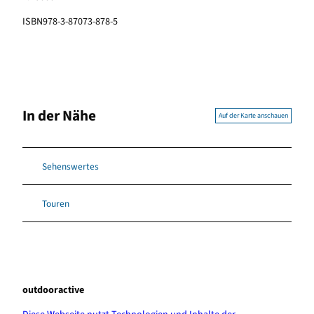
ISBN978-3-87073-878-5
In der Nähe
Auf der Karte anschauen
Sehenswertes
Touren
outdooractive