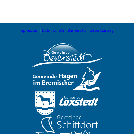
Impressum
Datenschutz
Barrierefreiheitserklärung