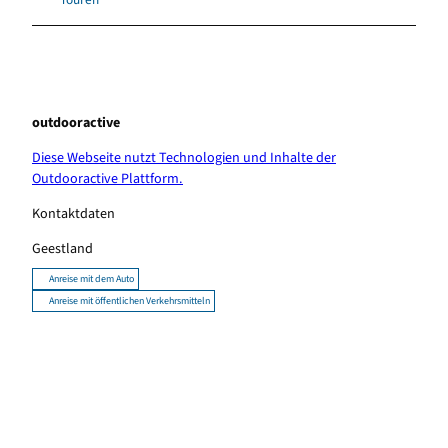
outdooractive
Diese Webseite nutzt Technologien und Inhalte der
Outdooractive Plattform.
Kontaktdaten
Geestland
Anreise mit dem Auto
Anreise mit öffentlichen Verkehrsmitteln