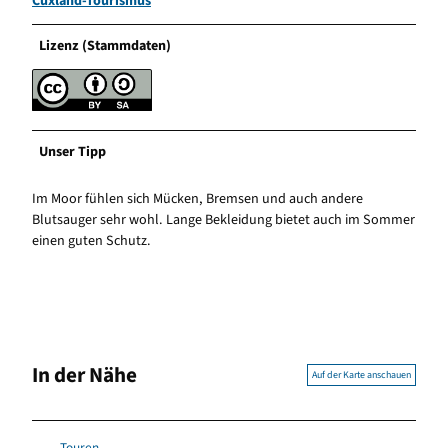
Cuxland-Tourismus
Lizenz (Stammdaten)
Unser Tipp
Im Moor fühlen sich Mücken, Bremsen und auch andere
Blutsauger sehr wohl. Lange Bekleidung bietet auch im Sommer
einen guten Schutz.
In der Nähe
Auf der Karte anschauen
Touren