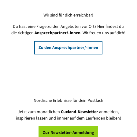
Wir sind für dich erreichbar!
Du hast eine Frage zu den Angeboten vor Ort? Hier findest du
die richtigen
Ansprechpartner/-innen
. Wir freuen uns auf dich!
Zu den Ansprechpartner/-innen
Nordische Erlebnisse für dein Postfach
Jetzt zum monatlichen
Cuxland-Newsletter
anmelden,
inspirieren lassen und immer auf dem Laufenden bleiben!
Zur Newsletter-Anmeldung