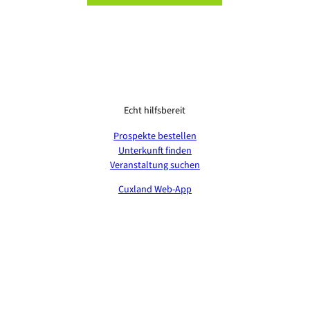
Echt hilfsbereit
Prospekte bestellen
Unterkunft finden
Veranstaltung suchen
Cuxland Web-App