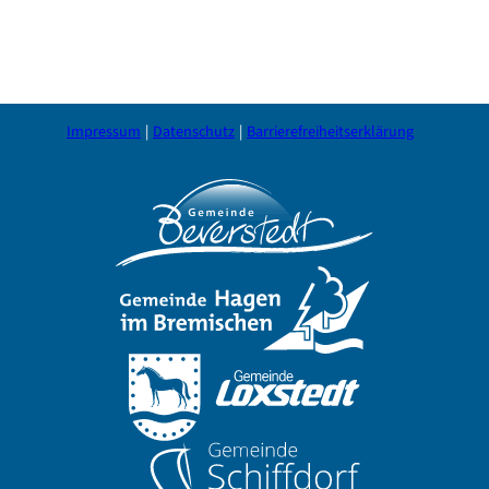
Impressum
Datenschutz
Barrierefreiheitserklärung