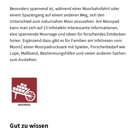
Besonders spannend ist, während einer Moorbahnfahrt oder
einem Spaziergang auf einem anderen Weg, sich den
Unterschied zum naturnahen Moor anzusehen. Am Moorpad
kann man sich auf 13 Infotafeln interessante Informationen,
eine spannende Moorsage und Ideen für forschendes Entdecken
holen. Ergänzend dazu gibt es für Familien am Infotresen vom
MoorIZ einen Moorpadrucksack mit Spielen, Forscherbedarf wie
Lupe, Maßband, Bestimmungshilfen und vielen anderen Sachen
zum Ausleihen.
Gut zu wissen