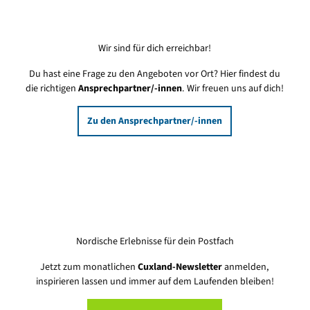
Wir sind für dich erreichbar!
Du hast eine Frage zu den Angeboten vor Ort? Hier findest du
die richtigen
Ansprechpartner/-innen
. Wir freuen uns auf dich!
Zu den Ansprechpartner/-innen
Nordische Erlebnisse für dein Postfach
Jetzt zum monatlichen
Cuxland-Newsletter
anmelden,
inspirieren lassen und immer auf dem Laufenden bleiben!