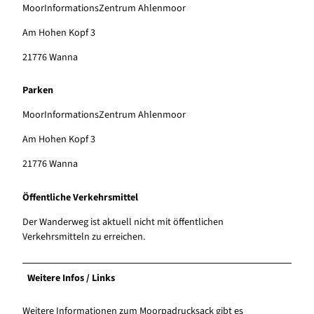
MoorInformationsZentrum Ahlenmoor
Am Hohen Kopf 3
21776 Wanna
Parken
MoorInformationsZentrum Ahlenmoor
Am Hohen Kopf 3
21776 Wanna
Öffentliche Verkehrsmittel
Der Wanderweg ist aktuell nicht mit öffentlichen
Verkehrsmitteln zu erreichen.
Weitere Infos / Links
Weitere Informationen zum Moorpadrucksack gibt es