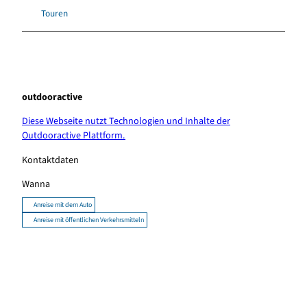
Touren
outdooractive
Diese Webseite nutzt Technologien und Inhalte der
Outdooractive Plattform.
Kontaktdaten
Wanna
Anreise mit dem Auto
Anreise mit öffentlichen Verkehrsmitteln