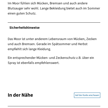
Im Moor fühlen sich Mücken, Bremsen und auch andere
Blutsauger sehr wohl. Lange Bekleidung bietet auch im Sommer
einen guten Schutz.
Sicherheitshinweise
Das Moor ist unter anderem Lebensraum von Mücken, Zecken
und auch Bremsen. Gerade im Spätsommer und Herbst
empfiehlt sich lange Kleidung.
Ein entsprechender Mücken- und Zeckenschutz z.B. über ein
Spray ist ebenfalls empfehlenswert.
In der Nähe
Auf der Karte anschauen