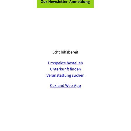
Zur Newsletter-Anmeldung
Echt hilfsbereit
Prospekte bestellen
Unterkunft finden
Veranstaltung suchen
Cuxland Web-App