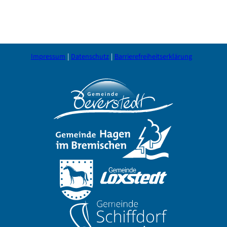
Impressum
Datenschutz
Barrierefreiheitserklärung