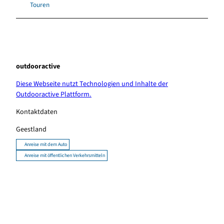
Touren
outdooractive
Diese Webseite nutzt Technologien und Inhalte der
Outdooractive Plattform.
Kontaktdaten
Geestland
Anreise mit dem Auto
Anreise mit öffentlichen Verkehrsmitteln