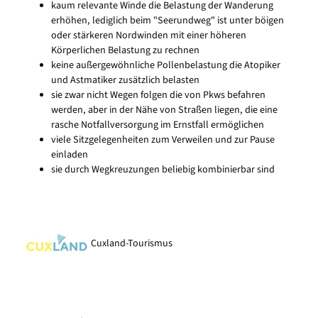
kaum relevante Winde die Belastung der Wanderung
erhöhen, lediglich beim "Seerundweg" ist unter böigen
oder stärkeren Nordwinden mit einer höheren
Körperlichen Belastung zu rechnen
keine außergewöhnliche Pollenbelastung die Atopiker
und Astmatiker zusätzlich belasten
sie zwar nicht Wegen folgen die von Pkws befahren
werden, aber in der Nähe von Straßen liegen, die eine
rasche Notfallversorgung im Ernstfall ermöglichen
viele Sitzgelegenheiten zum Verweilen und zur Pause
einladen
sie durch Wegkreuzungen beliebig kombinierbar sind
Cuxland-Tourismus