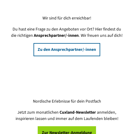
Wir sind für dich erreichbar!
Du hast eine Frage zu den Angeboten vor Ort? Hier findest du
die richtigen
Ansprechpartner/-innen
. Wir freuen uns auf dich!
Zu den Ansprechpartner/-innen
Nordische Erlebnisse für dein Postfach
Jetzt zum monatlichen
Cuxland-Newsletter
anmelden,
inspirieren lassen und immer auf dem Laufenden bleiben!
Zur Newsletter-Anmeldung