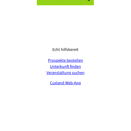
Echt hilfsbereit
Prospekte bestellen
Unterkunft finden
Veranstaltung suchen
Cuxland Web-App