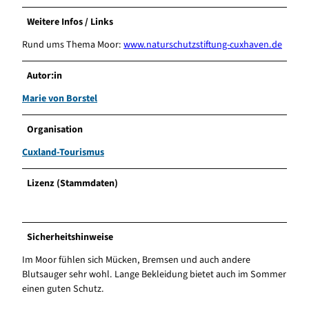
Weitere Infos / Links
Rund ums Thema Moor:
www.naturschutzstiftung-cuxhaven.de
Autor:in
Marie von Borstel
Organisation
Cuxland-Tourismus
Lizenz (Stammdaten)
Sicherheitshinweise
Im Moor fühlen sich Mücken, Bremsen und auch andere
Blutsauger sehr wohl. Lange Bekleidung bietet auch im Sommer
einen guten Schutz.