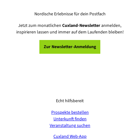
Nordische Erlebnisse für dein Postfach
Jetzt zum monatlichen
Cuxland-Newsletter
anmelden,
inspirieren lassen und immer auf dem Laufenden bleiben!
Zur Newsletter-Anmeldung
Echt hilfsbereit
Prospekte bestellen
Unterkunft finden
Veranstaltung suchen
Cuxland Web-App