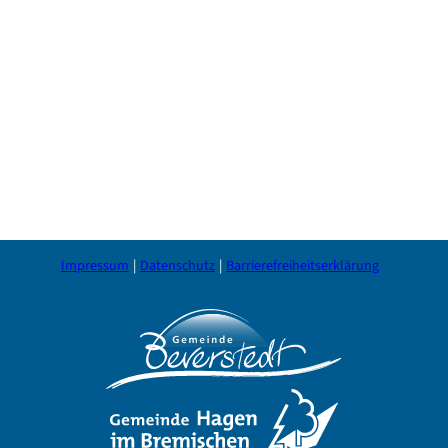
Impressum
Datenschutz
Barrierefreiheitserklärung