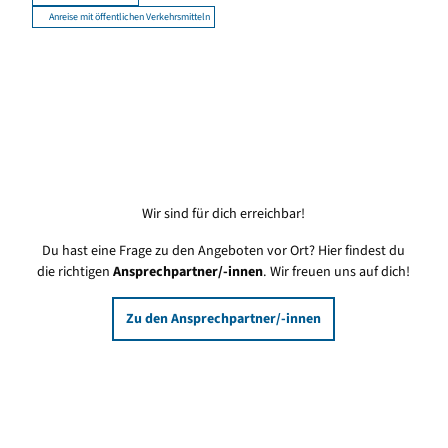
Anreise mit öffentlichen Verkehrsmitteln
Wir sind für dich erreichbar!
Du hast eine Frage zu den Angeboten vor Ort? Hier findest du
die richtigen
Ansprechpartner/-innen
. Wir freuen uns auf dich!
Zu den Ansprechpartner/-innen