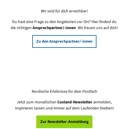
Wir sind für dich erreichbar!
Du hast eine Frage zu den Angeboten vor Ort? Hier findest du
die richtigen
Ansprechpartner/-innen
. Wir freuen uns auf dich!
Zu den Ansprechpartner/-innen
Nordische Erlebnisse für dein Postfach
Jetzt zum monatlichen
Cuxland-Newsletter
anmelden,
inspirieren lassen und immer auf dem Laufenden bleiben!
Zur Newsletter-Anmeldung