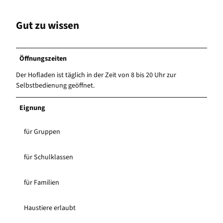
Gut zu wissen
Öffnungszeiten
Der Hofladen ist täglich in der Zeit von 8 bis 20 Uhr zur
Selbstbedienung geöffnet.
Eignung
für Gruppen
für Schulklassen
für Familien
Haustiere erlaubt