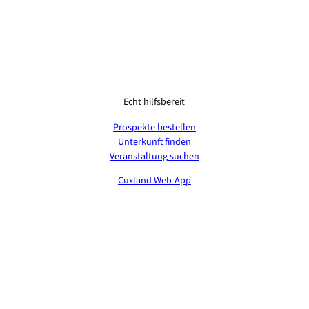
Echt hilfsbereit
Prospekte bestellen
Unterkunft finden
Veranstaltung suchen
Cuxland Web-App