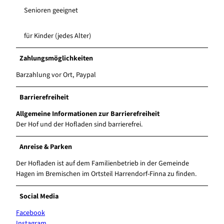
Senioren geeignet
für Kinder (jedes Alter)
Zahlungsmöglichkeiten
Barzahlung vor Ort, Paypal
Barrierefreiheit
Allgemeine Informationen zur Barrierefreiheit
Der Hof und der Hofladen sind barrierefrei.
Anreise & Parken
Der Hofladen ist auf dem Familienbetrieb in der Gemeinde
Hagen im Bremischen im Ortsteil Harrendorf-Finna zu finden.
Social Media
Facebook
Instagram