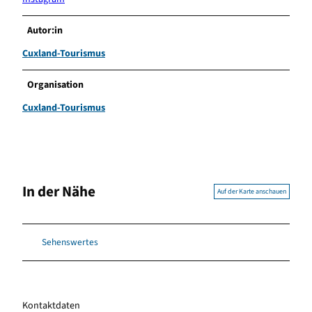
Autor:in
Cuxland-Tourismus
Organisation
Cuxland-Tourismus
In der Nähe
Auf der Karte anschauen
Sehenswertes
Kontaktdaten