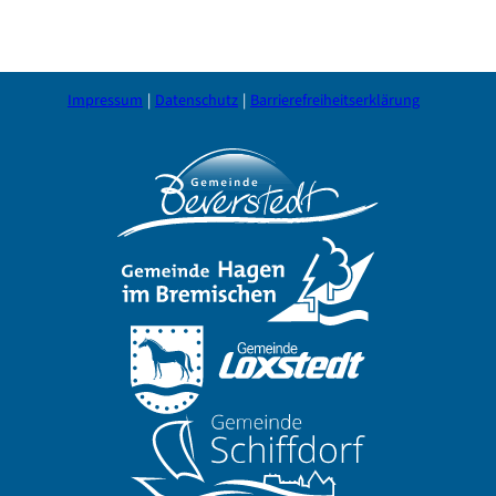
Impressum
Datenschutz
Barrierefreiheitserklärung