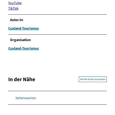
YouTube
TikTok
Autor:in
Cuxland-Tourismus
Organisation
Cuxland-Tourismus
In der Nähe
Auf der Karte anschauen
Sehenswertes