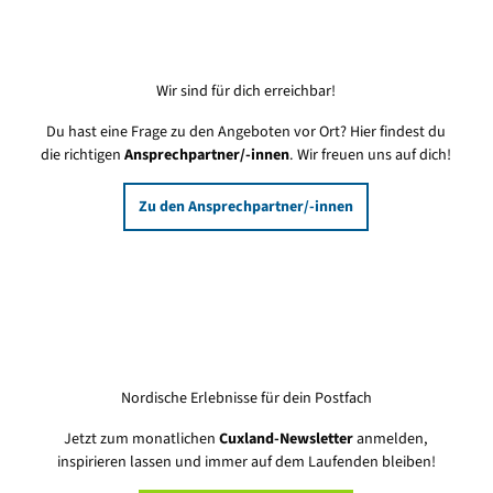
Wir sind für dich erreichbar!
Du hast eine Frage zu den Angeboten vor Ort? Hier findest du
die richtigen
Ansprechpartner/-innen
. Wir freuen uns auf dich!
Zu den Ansprechpartner/-innen
Nordische Erlebnisse für dein Postfach
Jetzt zum monatlichen
Cuxland-Newsletter
anmelden,
inspirieren lassen und immer auf dem Laufenden bleiben!