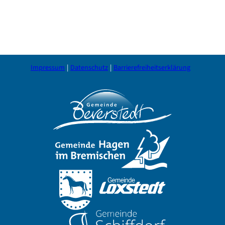
Impressum
Datenschutz
Barrierefreiheitserklärung