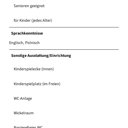
Senioren geeignet
für Kinder (jedes Alter)
Sprachkenntnisse
Englisch, Polnisch
Sonstige Ausstattung/Einrichtung
Kinderspielecke (Innen)
Kinderspielplatz (im Freien)
WC-Anlage
Wickelraum
Barrierefreies WC