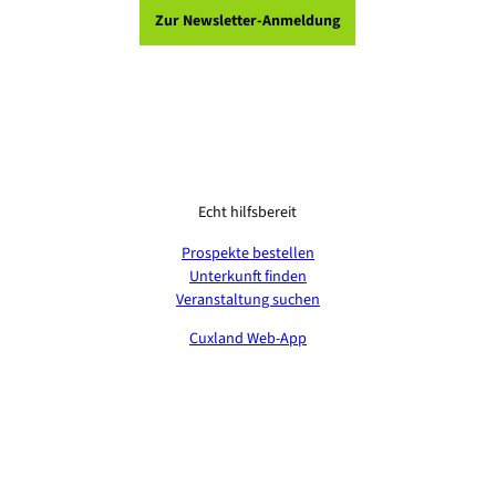
Zur Newsletter-Anmeldung
Echt hilfsbereit
Prospekte bestellen
Unterkunft finden
Veranstaltung suchen
Cuxland Web-App