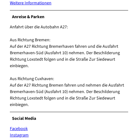
Weitere Informationen
Anreise & Parken
Anfahrt über die Autobahn A27:
Aus Richtung Bremen:
Auf der A27 Richtung Bremerhaven fahren und die Ausfahrt
Bremerhaven-Süd (Ausfahrt 10) nehmen. Der Beschilderung
Richtung Loxstedt folgen und in die Straße Zur Siedewurt
einbiegen.
Aus Richtung Cuxhaven:
Auf der A27 Richtung Bremen fahren und nehmen die Ausfahrt
Bremerhaven-Süd (Ausfahrt 10) nehmen. Der Beschilderung
Richtung Loxstedt folgen und in die Straße Zur Siedewurt
einbiegen.
Social Media
Facebook
Instagram