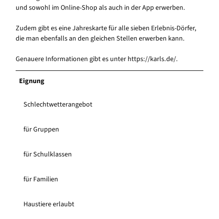
und sowohl im Online-Shop als auch in der App erwerben.
Zudem gibt es eine Jahreskarte für alle sieben Erlebnis-Dörfer,
die man ebenfalls an den gleichen Stellen erwerben kann.
Genauere Informationen gibt es unter https://karls.de/.
Eignung
Schlechtwetterangebot
für Gruppen
für Schulklassen
für Familien
Haustiere erlaubt