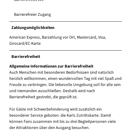
Barrierefreier Zugang
Zahlungsmöglichkeiten
American Express, Barzahlung vor Ort, Mastercard, Visa,
Girocard/EC-Karte
Barrierefreiheit
Allgemeine Informationen zur Barrierefreiheit
Auch Menschen mit besonderen Bedürfnissen sind natürlich
herzlich willkommen, einen wundervollen Tag mit viel Spaß und
Freude zu verbringen. Die liebevolle Umgebung soll für alle sein
und niemanden ausschließen. Deshalb wird nach
Barrierefreiheit gestrebt, die geprüft ist.
Für Gäste mit Schwerbehinderung wird zusätzlich ein
besonderer Service geboten: die Karls Zutrittskarte. Damit
können Fans zusammen mit bis zu drei Begleitpersonen viele
der Attraktionen über den Ausgang besuchen.