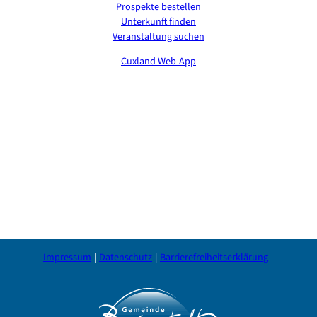
Prospekte bestellen
Unterkunft finden
Veranstaltung suchen
Cuxland Web-App
Impressum
Datenschutz
Barrierefreiheitserklärung