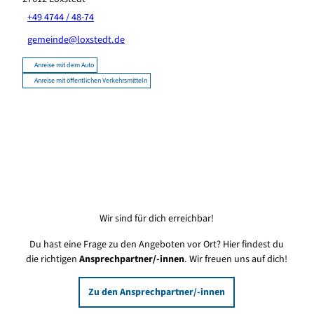
+49 4744 / 48-74
gemeinde@loxstedt.de
Anreise mit dem Auto
Anreise mit öffentlichen Verkehrsmitteln
Wir sind für dich erreichbar!
Du hast eine Frage zu den Angeboten vor Ort? Hier findest du
die richtigen
Ansprechpartner/-innen
. Wir freuen uns auf dich!
Zu den Ansprechpartner/-innen