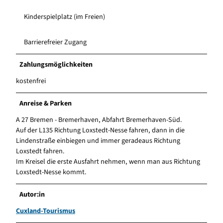
Kinderspielplatz (im Freien)
Barrierefreier Zugang
Zahlungsmöglichkeiten
kostenfrei
Anreise & Parken
A 27 Bremen - Bremerhaven, Abfahrt Bremerhaven-Süd.
Auf der L135 Richtung Loxstedt-Nesse fahren, dann in die
Lindenstraße einbiegen und immer geradeaus Richtung
Loxstedt fahren.
Im Kreisel die erste Ausfahrt nehmen, wenn man aus Richtung
Loxstedt-Nesse kommt.
Autor:in
Cuxland-Tourismus