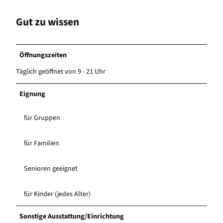
Gut zu wissen
Öffnungszeiten
Täglich geöffnet von 9 - 21 Uhr
Eignung
für Gruppen
für Familien
Senioren geeignet
für Kinder (jedes Alter)
Sonstige Ausstattung/Einrichtung