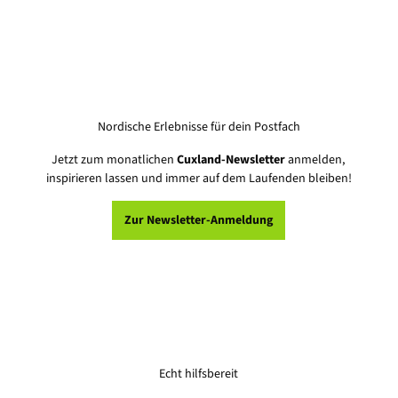
Nordische Erlebnisse für dein Postfach
Jetzt zum monatlichen
Cuxland-Newsletter
anmelden,
inspirieren lassen und immer auf dem Laufenden bleiben!
Zur Newsletter-Anmeldung
Echt hilfsbereit