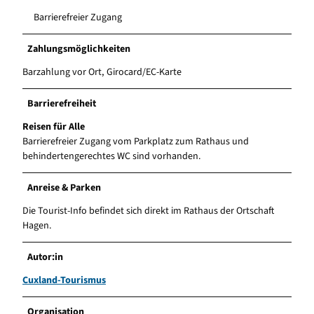
Barrierefreier Zugang
Zahlungsmöglichkeiten
Barzahlung vor Ort, Girocard/EC-Karte
Barrierefreiheit
Reisen für Alle
Barrierefreier Zugang vom Parkplatz zum Rathaus und
behindertengerechtes WC sind vorhanden.
Anreise & Parken
Die Tourist-Info befindet sich direkt im Rathaus der Ortschaft
Hagen.
Autor:in
Cuxland-Tourismus
Organisation