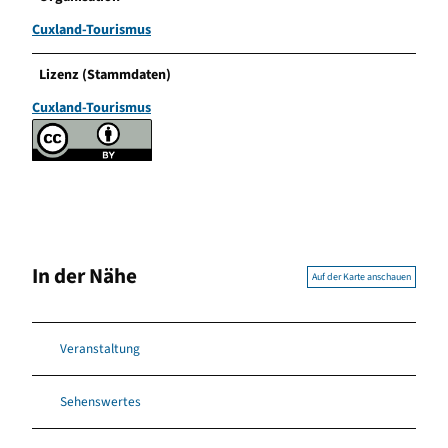
Cuxland-Tourismus
Lizenz (Stammdaten)
Cuxland-Tourismus
In der Nähe
Auf der Karte anschauen
Veranstaltung
Sehenswertes