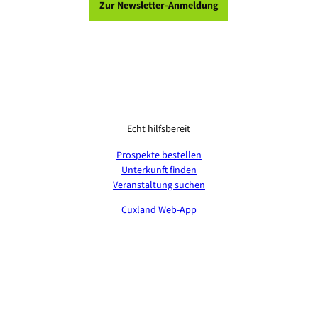
Zur Newsletter-Anmeldung
Echt hilfsbereit
Prospekte bestellen
Unterkunft finden
Veranstaltung suchen
Cuxland Web-App