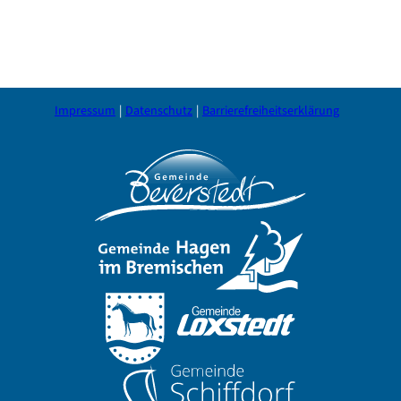
Impressum
Datenschutz
Barrierefreiheitserklärung