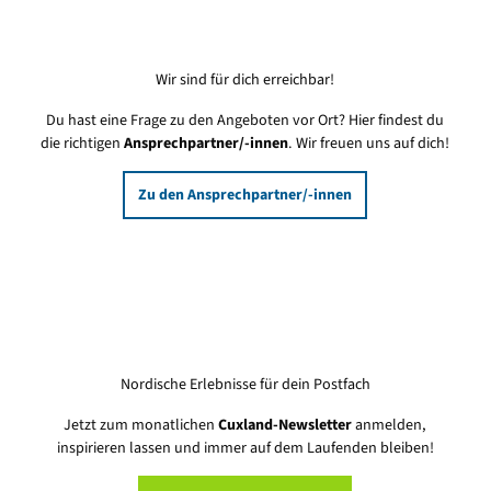
Wir sind für dich erreichbar!
Du hast eine Frage zu den Angeboten vor Ort? Hier findest du
die richtigen
Ansprechpartner/-innen
. Wir freuen uns auf dich!
Zu den Ansprechpartner/-innen
Nordische Erlebnisse für dein Postfach
Jetzt zum monatlichen
Cuxland-Newsletter
anmelden,
inspirieren lassen und immer auf dem Laufenden bleiben!