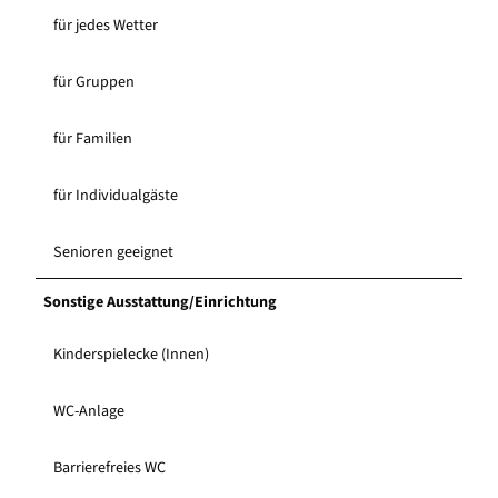
für jedes Wetter
für Gruppen
für Familien
für Individualgäste
Senioren geeignet
Sonstige Ausstattung/Einrichtung
Kinderspielecke (Innen)
WC-Anlage
Barrierefreies WC