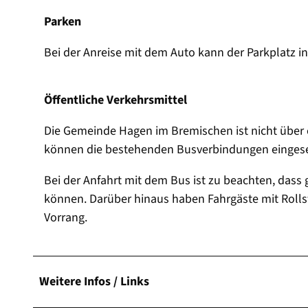
Parken
Bei der Anreise mit dem Auto kann der Parkplatz 
Öffentliche Verkehrsmittel
Die Gemeinde Hagen im Bremischen ist nicht über 
können die bestehenden Busverbindungen einge
Bei der Anfahrt mit dem Bus ist zu beachten, dass
können. Darüber hinaus haben Fahrgäste mit Roll
Vorrang.
Weitere Infos / Links