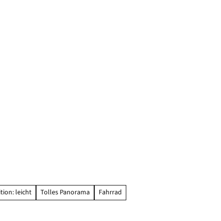
tion: leicht
Tolles Panorama
Fahrrad