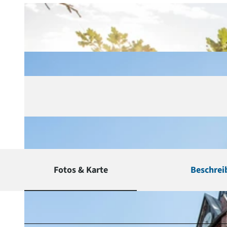
Fotos & Karte
Beschrei