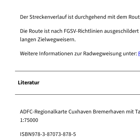
Der Streckenverlauf ist durchgehend mit dem Rou
Die Route ist nach FGSV-Richtlinien ausgeschilde
langen Zielwegweisern.
Weitere Informationen zur Radwegweisung unter:
Literatur
ADFC-Regionalkarte Cuxhaven Bremerhaven mit Tage
1:75000
ISBN978-3-87073-878-5