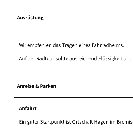
Ausrüstung
Wir empfehlen das Tragen eines Fahrradhelms.
Auf der Radtour sollte ausreichend Flüssigkeit un
Anreise & Parken
Anfahrt
Ein guter Startpunkt ist Ortschaft Hagen im Bremi