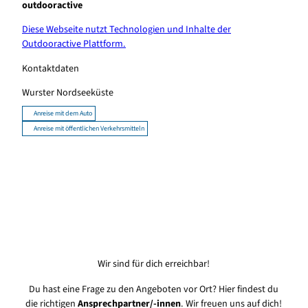
outdooractive
Diese Webseite nutzt Technologien und Inhalte der
Outdooractive Plattform.
Kontaktdaten
Wurster Nordseeküste
Anreise mit dem Auto
Anreise mit öffentlichen Verkehrsmitteln
Wir sind für dich erreichbar!
Du hast eine Frage zu den Angeboten vor Ort? Hier findest du
die richtigen
Ansprechpartner/-innen
. Wir freuen uns auf dich!