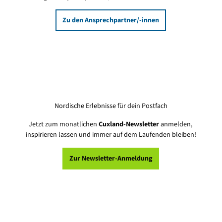
Zu den Ansprechpartner/-innen
Nordische Erlebnisse für dein Postfach
Jetzt zum monatlichen
Cuxland-Newsletter
anmelden,
inspirieren lassen und immer auf dem Laufenden bleiben!
Zur Newsletter-Anmeldung