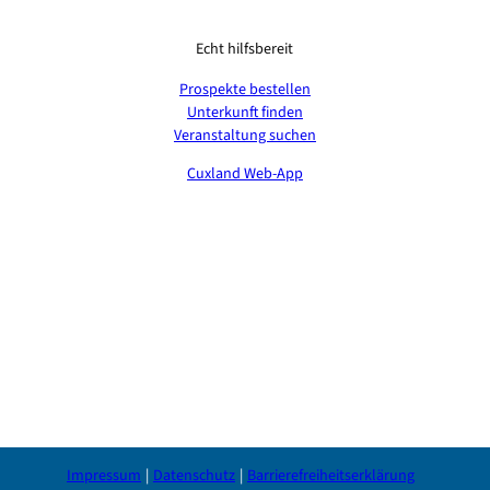
Echt hilfsbereit
Prospekte bestellen
Unterkunft finden
Veranstaltung suchen
Cuxland Web-App
Impressum
Datenschutz
Barrierefreiheitserklärung