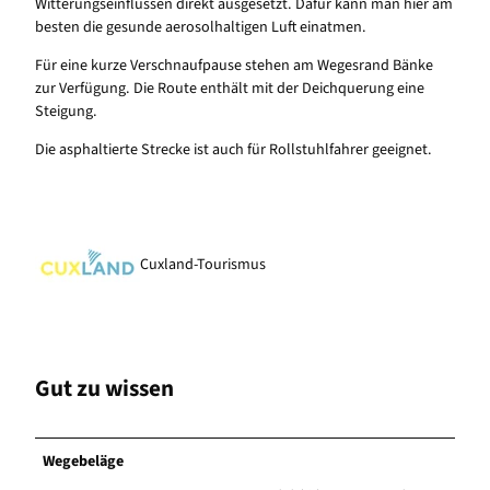
Witterungseinflüssen direkt ausgesetzt. Dafür kann man hier am
besten die gesunde aerosolhaltigen Luft einatmen.
Für eine kurze Verschnaufpause stehen am Wegesrand Bänke
zur Verfügung. Die Route enthält mit der Deichquerung eine
Steigung.
Die asphaltierte Strecke ist auch für Rollstuhlfahrer geeignet.
Cuxland-Tourismus
Gut zu wissen
Wegebeläge