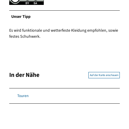
Unser Tipp
Es wird funktionale und wetterfeste Kleidung empfohlen, sowie
festes Schuhwerk.
In der Nähe
Auf der Karte anschauen
Touren