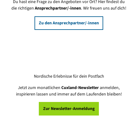
Du hast eine Frage zu den Angeboten vor Ort? Hier findest du
die richtigen
Ansprechpartner/-innen
. Wir freuen uns auf dich!
Zu den Ansprechpartner/-innen
Nordische Erlebnisse für dein Postfach
Jetzt zum monatlichen
Cuxland-Newsletter
anmelden,
inspirieren lassen und immer auf dem Laufenden bleiben!
Zur Newsletter-Anmeldung