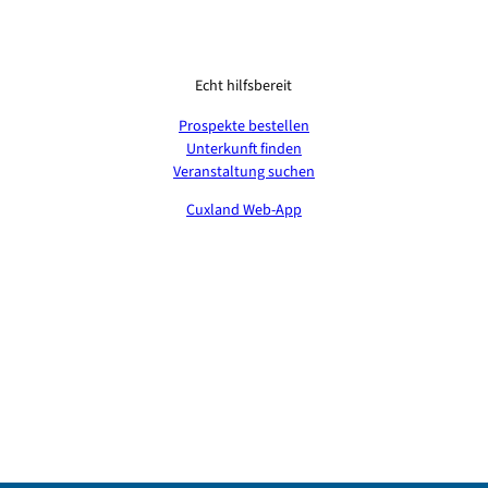
Echt hilfsbereit
Prospekte bestellen
Unterkunft finden
Veranstaltung suchen
Cuxland Web-App