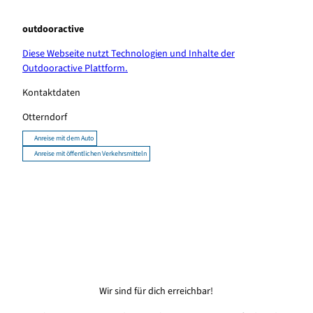
outdooractive
Diese Webseite nutzt Technologien und Inhalte der
Outdooractive Plattform.
Kontaktdaten
Otterndorf
Anreise mit dem Auto
Anreise mit öffentlichen Verkehrsmitteln
Wir sind für dich erreichbar!