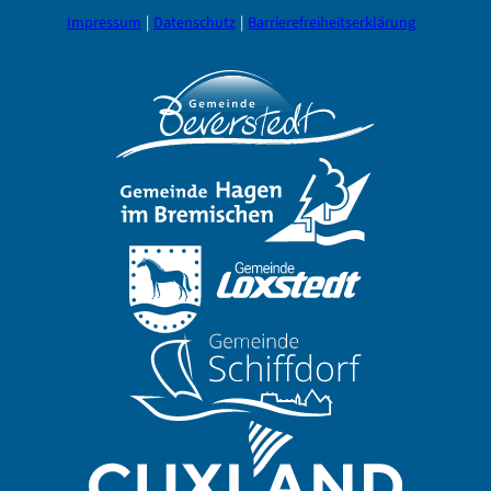
Impressum
Datenschutz
Barrierefreiheitserklärung