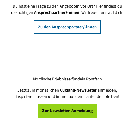
Du hast eine Frage zu den Angeboten vor Ort? Hier findest du
die richtigen
Ansprechpartner/-innen
. Wir freuen uns auf dich!
Zu den Ansprechpartner/-innen
Nordische Erlebnisse für dein Postfach
Jetzt zum monatlichen
Cuxland-Newsletter
anmelden,
inspirieren lassen und immer auf dem Laufenden bleiben!
Zur Newsletter-Anmeldung