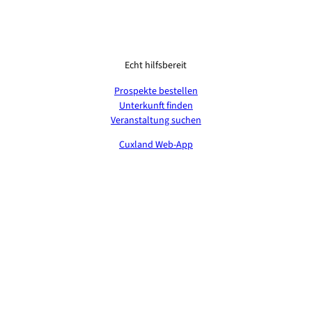
Echt hilfsbereit
Prospekte bestellen
Unterkunft finden
Veranstaltung suchen
Cuxland Web-App