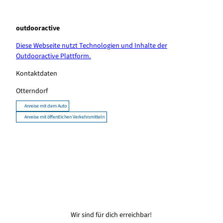
outdooractive
Diese Webseite nutzt Technologien und Inhalte der
Outdooractive Plattform.
Kontaktdaten
Otterndorf
Anreise mit dem Auto
Anreise mit öffentlichen Verkehrsmitteln
Wir sind für dich erreichbar!