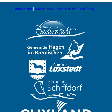
Impressum
Datenschutz
Barrierefreiheitserklärung