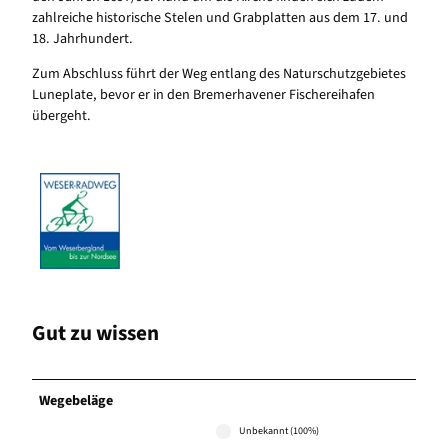
zahlreiche historische Stelen und Grabplatten aus dem 17. und
18. Jahrhundert.
Zum Abschluss führt der Weg entlang des Naturschutzgebietes
Luneplate, bevor er in den Bremerhavener Fischereihafen
übergeht.
Gut zu wissen
Wegebeläge
Unbekannt (100%)