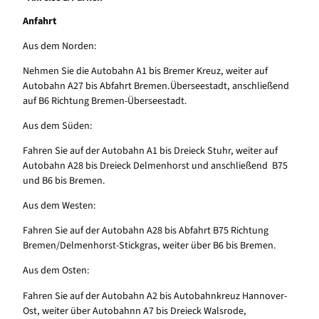
Anfahrt
Aus dem Norden:
Nehmen Sie die Autobahn A1 bis Bremer Kreuz, weiter auf
Autobahn A27 bis Abfahrt Bremen.Überseestadt, anschließend
auf B6 Richtung Bremen-Überseestadt.
Aus dem Süden:
Fahren Sie auf der Autobahn A1 bis Dreieck Stuhr, weiter auf
Autobahn A28 bis Dreieck Delmenhorst und anschließend B75
und B6 bis Bremen.
Aus dem Westen:
Fahren Sie auf der Autobahn A28 bis Abfahrt B75 Richtung
Bremen/Delmenhorst-Stickgras, weiter über B6 bis Bremen.
Aus dem Osten:
Fahren Sie auf der Autobahn A2 bis Autobahnkreuz Hannover-
Ost, weiter über Autobahnn A7 bis Dreieck Walsrode,