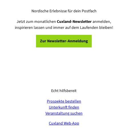
Nordische Erlebnisse für dein Postfach
Jetzt zum monatlichen
Cuxland-Newsletter
anmelden,
inspirieren lassen und immer auf dem Laufenden bleiben!
Zur Newsletter-Anmeldung
Echt hilfsbereit
Prospekte bestellen
Unterkunft finden
Veranstaltung suchen
Cuxland Web-App