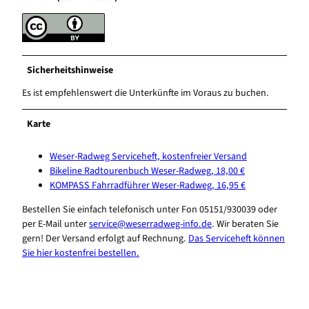
Sicherheitshinweise
Es ist empfehlenswert die Unterkünfte im Voraus zu buchen.
Karte
Weser-Radweg Serviceheft, kostenfreier Versand
Bikeline Radtourenbuch Weser-Radweg, 18,00 €
KOMPASS Fahrradführer Weser-Radweg, 16,95 €
Bestellen Sie einfach telefonisch unter Fon 05151/930039 oder
per E-Mail unter
service@weserradweg-info.de
. Wir beraten Sie
gern! Der Versand erfolgt auf Rechnung.
Das Serviceheft können
Sie hier kostenfrei bestellen.