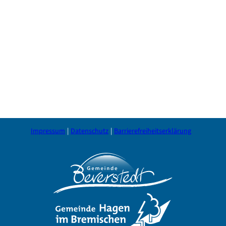
Impressum
Datenschutz
Barrierefreiheitserklärung