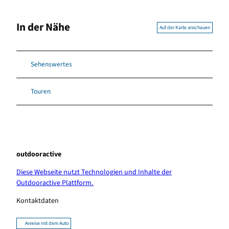
In der Nähe
Auf der Karte anschauen
Sehenswertes
Touren
outdooractive
Diese Webseite nutzt Technologien und Inhalte der
Outdooractive Plattform.
Kontaktdaten
Anreise mit dem Auto