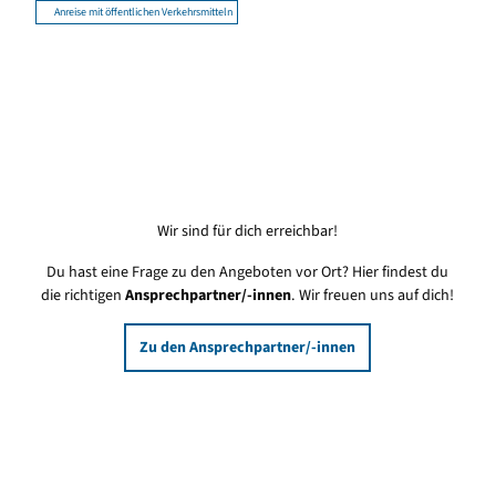
Anreise mit öffentlichen Verkehrsmitteln
Wir sind für dich erreichbar!
Du hast eine Frage zu den Angeboten vor Ort? Hier findest du
die richtigen
Ansprechpartner/-innen
. Wir freuen uns auf dich!
Zu den Ansprechpartner/-innen