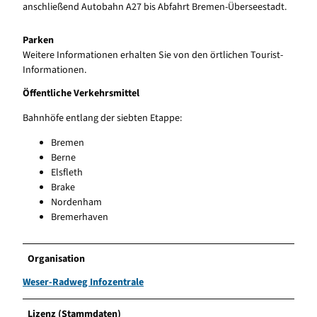
anschließend Autobahn A27 bis Abfahrt Bremen-Überseestadt.
Parken
Weitere Informationen erhalten Sie von den örtlichen Tourist-
Informationen.
Öffentliche Verkehrsmittel
Bahnhöfe entlang der siebten Etappe:
Bremen
Berne
Elsfleth
Brake
Nordenham
Bremerhaven
Organisation
Weser-Radweg Infozentrale
Lizenz (Stammdaten)