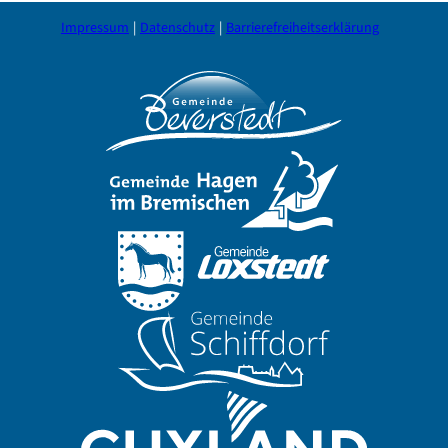
Impressum
Datenschutz
Barrierefreiheitserklärung