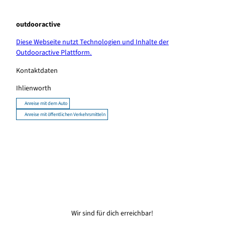
outdooractive
Diese Webseite nutzt Technologien und Inhalte der
Outdooractive Plattform.
Kontaktdaten
Ihlienworth
Anreise mit dem Auto
Anreise mit öffentlichen Verkehrsmitteln
Wir sind für dich erreichbar!