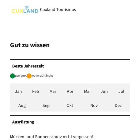
Cuxland-Tourismus
Gut zu wissen
Beste Jahreszeit
geeignet
wetterabhängig
Jan
Feb
Mär
Apr
Mai
Jun
Jul
Aug
Sep
Okt
Nov
Dez
Ausrüstung
Mücken- und Sonnenschutz nicht vergessen!