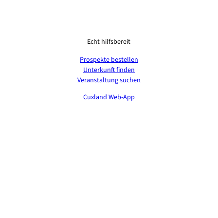
Echt hilfsbereit
Prospekte bestellen
Unterkunft finden
Veranstaltung suchen
Cuxland Web-App