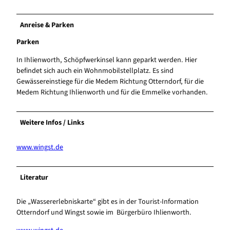
Anreise & Parken
Parken
In Ihlienworth, Schöpfwerkinsel kann geparkt werden. Hier
befindet sich auch ein Wohnmobilstellplatz. Es sind
Gewässereinstiege für die Medem Richtung Otterndorf, für die
Medem Richtung Ihlienworth und für die Emmelke vorhanden.
Weitere Infos / Links
www.wingst.de
Literatur
Die „Wassererlebniskarte“ gibt es in der Tourist-Information
Otterndorf und Wingst sowie im Bürgerbüro Ihlienworth.