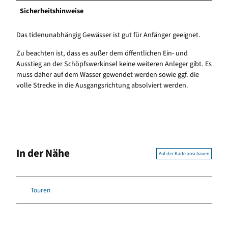
Sicherheitshinweise
Das tidenunabhängig Gewässer ist gut für Anfänger geeignet.
Zu beachten ist, dass es außer dem öffentlichen Ein- und
Ausstieg an der Schöpfswerkinsel keine weiteren Anleger gibt. Es
muss daher auf dem Wasser gewendet werden sowie ggf. die
volle Strecke in die Ausgangsrichtung absolviert werden.
In der Nähe
Auf der Karte anschauen
Touren