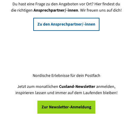
Du hast eine Frage zu den Angeboten vor Ort? Hier findest du
die richtigen
Ansprechpartner/-innen
. Wir freuen uns auf dich!
Zu den Ansprechpartner/-innen
Nordische Erlebnisse für dein Postfach
Jetzt zum monatlichen
Cuxland-Newsletter
anmelden,
inspirieren lassen und immer auf dem Laufenden bleiben!
Zur Newsletter-Anmeldung