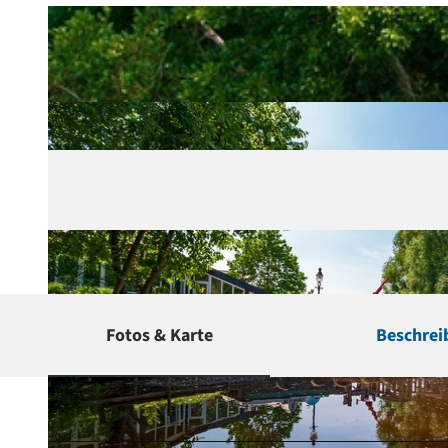
Fotos & Karte
Beschrei