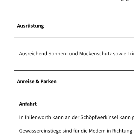
Ausrüstung
Ausreichend Sonnen- und Mückenschutz sowie Tr
Anreise & Parken
Anfahrt
In Ihlienworth kann an der Schöpfwerkinsel kann g
Gewässereinstiege sind für die Medem in Richtung 