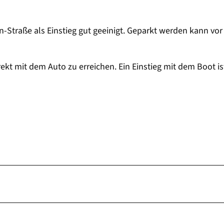
n-Straße als Einstieg gut geeinigt. Geparkt werden kann vor
rekt mit dem Auto zu erreichen. Ein Einstieg mit dem Boot is