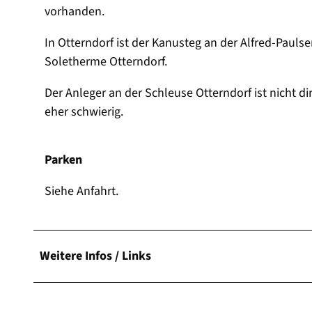
vorhanden.
In Otterndorf ist der Kanusteg an der Alfred-Paulse
Soletherme Otterndorf.
Der Anleger an der Schleuse Otterndorf ist nicht di
eher schwierig.
Parken
Siehe Anfahrt.
Weitere Infos / Links