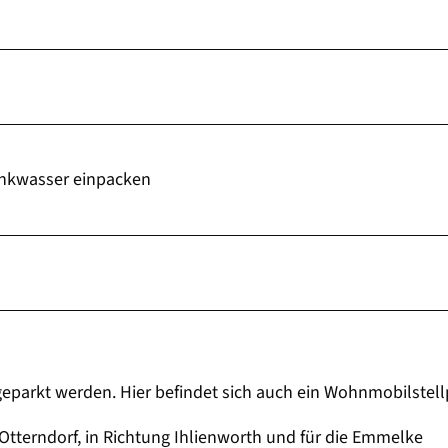
inkwasser einpacken
eparkt werden. Hier befindet sich auch ein Wohnmobilstell
Otterndorf, in Richtung Ihlienworth und für die Emmelke