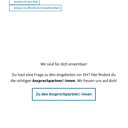
Anreise mit dem Auto
Anreise mit öffentlichen Verkehrsmitteln
Wir sind für dich erreichbar!
Du hast eine Frage zu den Angeboten vor Ort? Hier findest du
die richtigen
Ansprechpartner/-innen
. Wir freuen uns auf dich!
Zu den Ansprechpartner/-innen