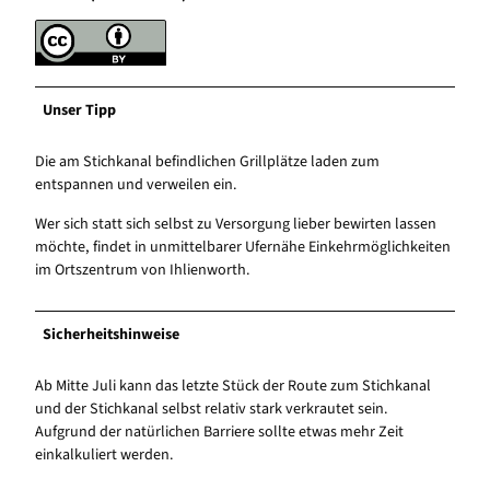
Unser Tipp
Die am Stichkanal befindlichen Grillplätze laden zum
entspannen und verweilen ein.
Wer sich statt sich selbst zu Versorgung lieber bewirten lassen
möchte, findet in unmittelbarer Ufernähe Einkehrmöglichkeiten
im Ortszentrum von Ihlienworth.
Sicherheitshinweise
Ab Mitte Juli kann das letzte Stück der Route zum Stichkanal
und der Stichkanal selbst relativ stark verkrautet sein.
Aufgrund der natürlichen Barriere sollte etwas mehr Zeit
einkalkuliert werden.