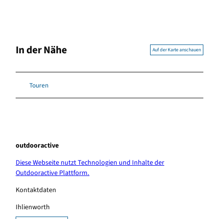
In der Nähe
Auf der Karte anschauen
Touren
outdooractive
Diese Webseite nutzt Technologien und Inhalte der
Outdooractive Plattform.
Kontaktdaten
Ihlienworth