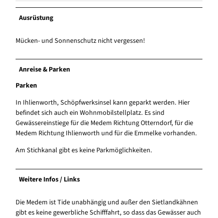
Ausrüstung
Mücken- und Sonnenschutz nicht vergessen!
Anreise & Parken
Parken
In Ihlienworth, Schöpfwerksinsel kann geparkt werden. Hier
befindet sich auch ein Wohnmobilstellplatz. Es sind
Gewässereinstiege für die Medem Richtung Otterndorf, für die
Medem Richtung Ihlienworth und für die Emmelke vorhanden.
Am Stichkanal gibt es keine Parkmöglichkeiten.
Weitere Infos / Links
Die Medem ist Tide unabhängig und außer den Sietlandkähnen
gibt es keine gewerbliche Schifffahrt, so dass das Gewässer auch