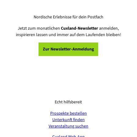
Nordische Erlebnisse für dein Postfach
Jetzt zum monatlichen
Cuxland-Newsletter
anmelden,
inspirieren lassen und immer auf dem Laufenden bleiben!
Zur Newsletter-Anmeldung
Echt hilfsbereit
Prospekte bestellen
Unterkunft finden
Veranstaltung suchen